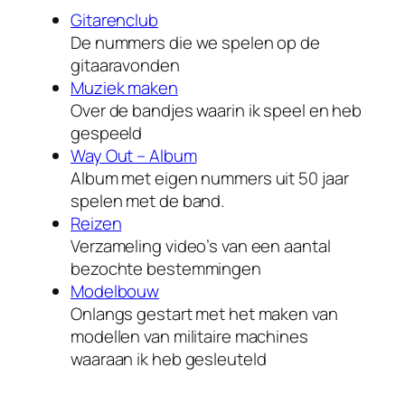
Gitarenclub
De nummers die we spelen op de
gitaaravonden
Muziek maken
Over de bandjes waarin ik speel en heb
gespeeld
Way Out – Album
Album met eigen nummers uit 50 jaar
spelen met de band.
Reizen
Verzameling video’s van een aantal
bezochte bestemmingen
Modelbouw
Onlangs gestart met het maken van
modellen van militaire machines
waaraan ik heb gesleuteld