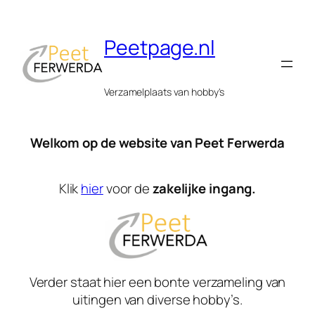
Peetpage.nl
Verzamelplaats van hobby's
Welkom op de website van Peet Ferwerda
Klik
hier
voor de
zakelijke ingang.
Verder staat hier een bonte verzameling van
uitingen van diverse hobby’s.