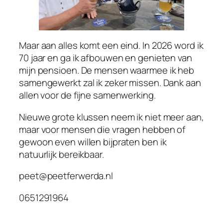
Maar aan alles komt een eind. In 2026 word ik
70 jaar en ga ik afbouwen en genieten van
mijn pensioen. De mensen waarmee ik heb
samengewerkt zal ik zeker missen. Dank aan
allen voor de fijne samenwerking.
Nieuwe grote klussen neem ik niet meer aan,
maar voor mensen die vragen hebben of
gewoon even willen bijpraten ben ik
natuurlijk bereikbaar.
peet@peetferwerda.nl
0651291964